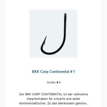
BKK Carp Continental # 1
Größe:
# 1
Der BKK CARP CONTINENTAL ist der ultimative
Karpfenhaken für scharfe und wilde
Kontinentalfischer. Zu den Merkmalen gehören