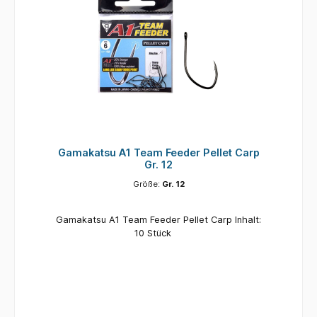
Gamakatsu A1 Team Feeder Pellet Carp
Gr. 12
Größe:
Gr. 12
Gamakatsu A1 Team Feeder Pellet Carp Inhalt:
10 Stück