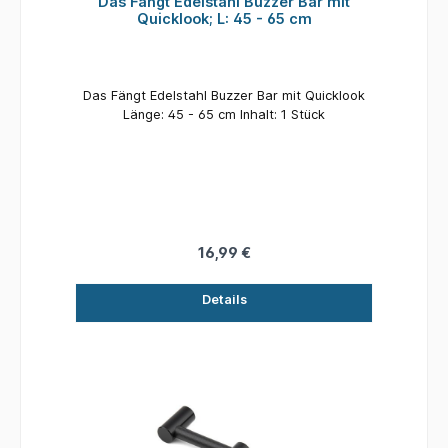
Das Fängt Edelstahl Buzzer Bar mit
Quicklook; L: 45 - 65 cm
Das Fängt Edelstahl Buzzer Bar mit Quicklook
Länge: 45 - 65 cm Inhalt: 1 Stück
16,99 €
Details