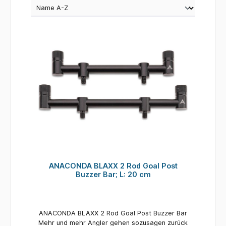
ANACONDA BLAXX 2 Rod Goal Post
Buzzer Bar; L: 20 cm
ANACONDA BLAXX 2 Rod Goal Post Buzzer Bar
Mehr und mehr Angler gehen sozusagen zurück