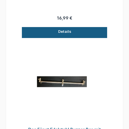
16,99 €
Details