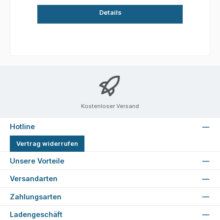
Details
Kostenloser Versand
Hotline
Vertrag widerrufen
Unsere Vorteile
Versandarten
Zahlungsarten
Ladengeschäft