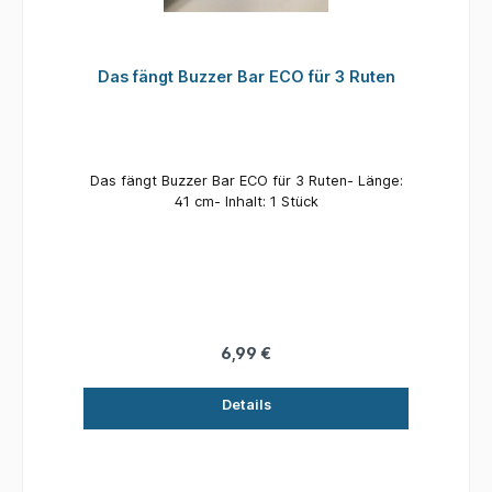
Das fängt Buzzer Bar ECO für 3 Ruten
Das fängt Buzzer Bar ECO für 3 Ruten- Länge:
41 cm- Inhalt: 1 Stück
6,99 €
Details