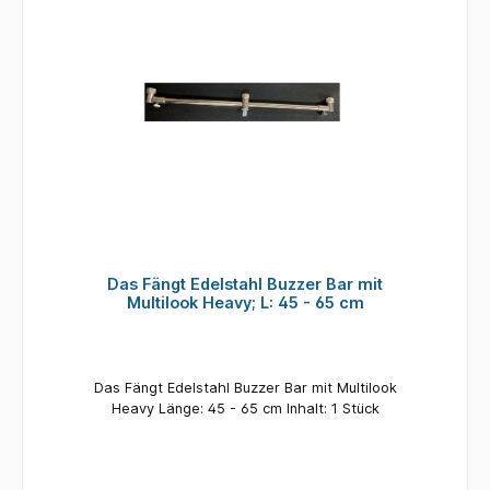
Das Fängt Edelstahl Buzzer Bar mit
Multilook Heavy; L: 45 - 65 cm
Das Fängt Edelstahl Buzzer Bar mit Multilook
Heavy Länge: 45 - 65 cm Inhalt: 1 Stück