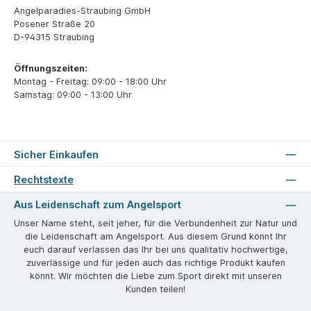
Angelparadies-Straubing GmbH
Posener Straße 20
D-94315 Straubing
Öffnungszeiten:
Montag - Freitag: 09:00 - 18:00 Uhr
Samstag: 09:00 - 13:00 Uhr
Sicher Einkaufen
Rechtstexte
Aus Leidenschaft zum Angelsport
Unser Name steht, seit jeher, für die Verbundenheit zur Natur und
die Leidenschaft am Angelsport. Aus diesem Grund könnt Ihr
euch darauf verlassen das Ihr bei uns qualitativ hochwertige,
zuverlässige und für jeden auch das richtige Produkt kaufen
könnt. Wir möchten die Liebe zum Sport direkt mit unseren
Kunden teilen!