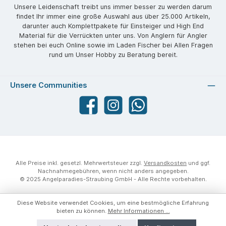
Unsere Leidenschaft treibt uns immer besser zu werden darum
findet Ihr immer eine große Auswahl aus über 25.000 Artikeln,
darunter auch Komplettpakete für Einsteiger und High End
Material für die Verrückten unter uns. Von Anglern für Angler
stehen bei euch Online sowie im Laden Fischer bei Allen Fragen
rund um Unser Hobby zu Beratung bereit.
Unsere Communities
Facebook
angelparadiesstraubing
WhatsApp
Alle Preise inkl. gesetzl. Mehrwertsteuer zzgl.
Versandkosten
und ggf.
Nachnahmegebühren, wenn nicht anders angegeben.
© 2025 Angelparadies-Straubing GmbH - Alle Rechte vorbehalten.
Diese Website verwendet Cookies, um eine bestmögliche Erfahrung
bieten zu können.
Mehr Informationen ...