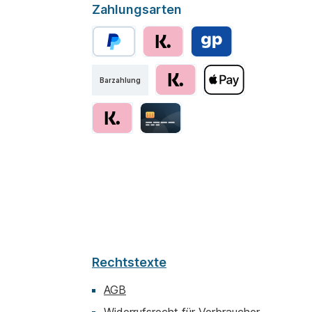
Zahlungsarten
Barzahlung
Rechtstexte
AGB