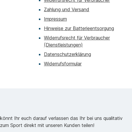
Widerrufsrecht für Verbraucher
Zahlung und Versand
Impressum
Hinweise zur Batterieentsorgung
Widerrufsrecht für Verbraucher
(Dienstleistungen)
Datenschutzerklärung
Widerrufsformular
önnt Ihr euch darauf verlassen das Ihr bei uns qualitativ
zum Sport direkt mit unseren Kunden teilen!