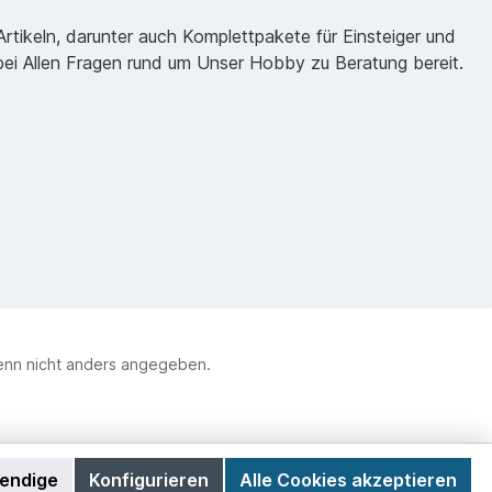
tikeln, darunter auch Komplettpakete für Einsteiger und
 bei Allen Fragen rund um Unser Hobby zu Beratung bereit.
nn nicht anders angegeben.
wendige
Konfigurieren
Alle Cookies akzeptieren