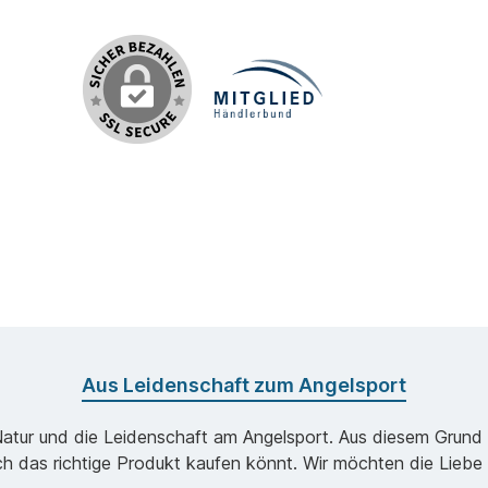
Aus Leidenschaft zum Angelsport
Natur und die Leidenschaft am Angelsport. Aus diesem Grund k
ch das richtige Produkt kaufen könnt. Wir möchten die Liebe 