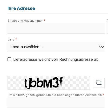
Ihre Adresse
Straße und Hausnummer
*
Land
*
Lieferadresse weicht von Rechnungsadresse ab.
Um weiterzugehen, geben Sie die oben abgebildeten Zeichen ein
*