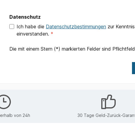
Datenschutz
Ich habe die
Datenschutzbestimmungen
zur Kenntni
einverstanden.
*
Die mit einem Stern (*) markierten Felder sind Pflichtfeld
nerhalb von 24h
30 Tage Geld-Zurück-Garant