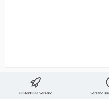
Kostenloser Versand
Versand in