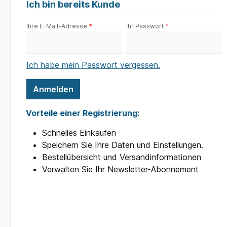
Ich bin bereits Kunde
Ihre E-Mail-Adresse
*
Ihr Passwort
*
Ich habe mein Passwort vergessen.
Anmelden
Vorteile einer Registrierung:
Schnelles Einkaufen
Speichern Sie Ihre Daten und Einstellungen.
Bestellübersicht und Versandinformationen
Verwalten Sie Ihr Newsletter-Abonnement