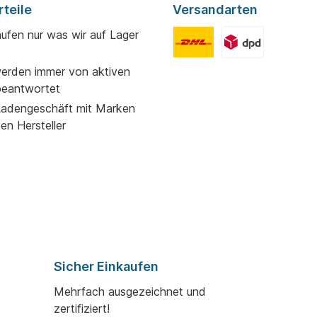
teile
Versandarten
aufen nur was wir auf Lager
erden immer von aktiven
beantwortet
adengeschäft mit Marken
ßen Hersteller
Sicher Einkaufen
Mehrfach ausgezeichnet und
zertifiziert!