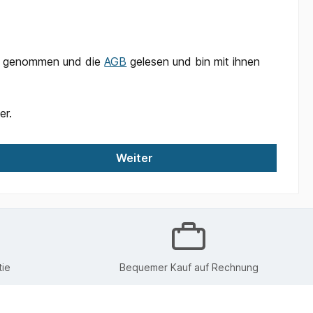
s genommen und die
AGB
gelesen und bin mit ihnen
er.
Weiter
ie
Bequemer Kauf auf Rechnung