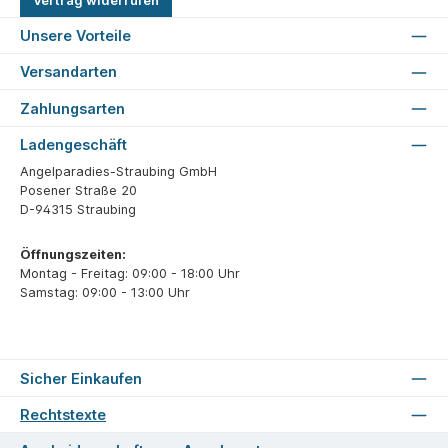
Vertrag widerrufen
Unsere Vorteile
Versandarten
Zahlungsarten
Ladengeschäft
Angelparadies-Straubing GmbH
Posener Straße 20
D-94315 Straubing
Öffnungszeiten:
Montag - Freitag: 09:00 - 18:00 Uhr
Samstag: 09:00 - 13:00 Uhr
Sicher Einkaufen
Rechtstexte