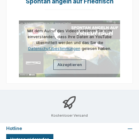
Spontan angeln auf Friedfisch
Mit dem Aufruf des Videos erklären Sie sich
einverstanden, dass Ihre Daten an YouTube
übermittelt werden und das Sie die
Datenschutzbestimmungen
gelesen haben.
Akzeptieren
Kostenloser Versand
Hotline