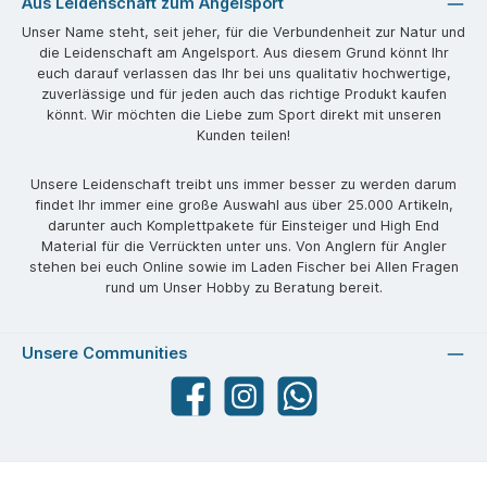
Aus Leidenschaft zum Angelsport
Unser Name steht, seit jeher, für die Verbundenheit zur Natur und
die Leidenschaft am Angelsport. Aus diesem Grund könnt Ihr
euch darauf verlassen das Ihr bei uns qualitativ hochwertige,
zuverlässige und für jeden auch das richtige Produkt kaufen
könnt. Wir möchten die Liebe zum Sport direkt mit unseren
Kunden teilen!
Unsere Leidenschaft treibt uns immer besser zu werden darum
findet Ihr immer eine große Auswahl aus über 25.000 Artikeln,
darunter auch Komplettpakete für Einsteiger und High End
Material für die Verrückten unter uns. Von Anglern für Angler
stehen bei euch Online sowie im Laden Fischer bei Allen Fragen
rund um Unser Hobby zu Beratung bereit.
Unsere Communities
Facebook
angelparadiesstraubing
WhatsApp