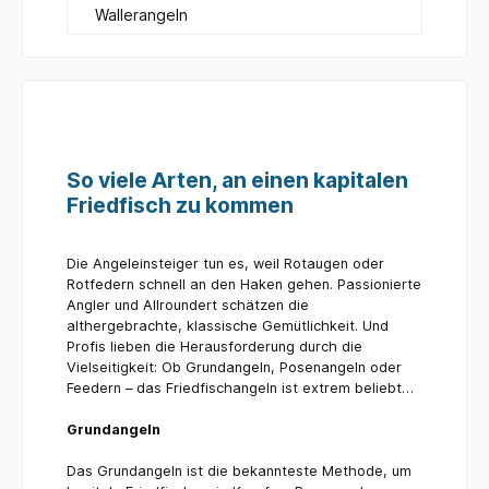
Wallerangeln
So viele Arten, an einen kapitalen
Friedfisch zu kommen
Die Angeleinsteiger tun es, weil Rotaugen oder
Rotfedern schnell an den Haken gehen. Passionierte
Angler und Allroundert schätzen die
althergebrachte, klassische Gemütlichkeit. Und
Profis lieben die Herausforderung durch die
Vielseitigkeit: Ob Grundangeln, Posenangeln oder
Feedern – das Friedfischangeln ist extrem beliebt…
Grundangeln
Das Grundangeln ist die bekannteste Methode, um