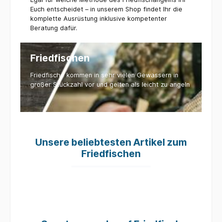
Euch entscheidet – in unserem Shop findet Ihr die
komplette Ausrüstung inklusive kompetenter
Beratung dafür.
Friedfischen
Friedfische kommen in sehr vielen Gewässern in
großer Stückzahl vor und gelten als leicht zu angeln
Unsere beliebtesten Artikel zum
Friedfischen