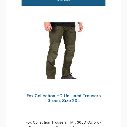
Fox Collection HD Un-lined Trousers
Green; Size 2XL
Fox Collection Trousers Mit 300D Oxford-