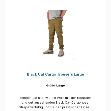
Black Cat Cargo Trousers Large
Größe:
Large
Kleiden Sie sich wie ein Profi mit der robusten
und gut aussehenden Black Cat Cargohose.
Strapazierfähig und für den praktischen Einsatz