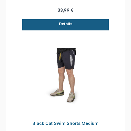
33,99 €
Details
Black Cat Swim Shorts Medium