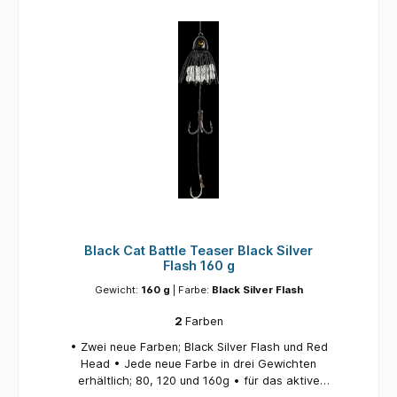
1 Stück
Black Cat Battle Teaser Black Silver
Flash 160 g
Gewicht:
160 g
| Farbe:
Black Silver Flash
2
Farben
• Zwei neue Farben; Black Silver Flash und Red
Head • Jede neue Farbe in drei Gewichten
erhältlich; 80, 120 und 160g • für das aktive