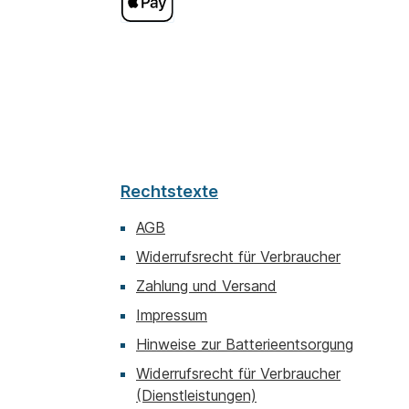
Rechtstexte
AGB
Widerrufsrecht für Verbraucher
Zahlung und Versand
Impressum
Hinweise zur Batterieentsorgung
Widerrufsrecht für Verbraucher
(Dienstleistungen)