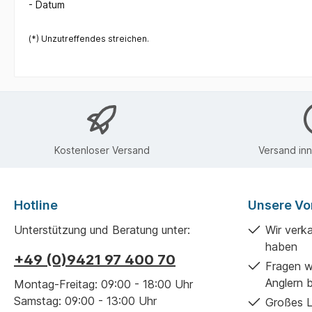
- Datum
(*) Unzutreffendes streichen.
Kostenloser Versand
Versand in
Hotline
Unsere Vor
Unterstützung und Beratung unter:
Wir verk
haben
+49 (0)9421 97 400 70
Fragen w
Anglern 
Montag-Freitag: 09:00 - 18:00 Uhr
Samstag: 09:00 - 13:00 Uhr
Großes L