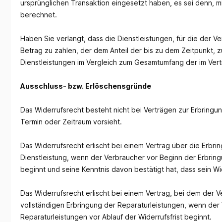
ursprünglichen Transaktion eingesetzt haben, es sei denn, m
berechnet.
Haben Sie verlangt, dass die Dienstleistungen, für die der V
Betrag zu zahlen, der dem Anteil der bis zu dem Zeitpunkt, z
Dienstleistungen im Vergleich zum Gesamtumfang der im Vert
Ausschluss- bzw. Erlöschensgründe
Das Widerrufsrecht besteht nicht bei Verträgen zur Erbringu
Termin oder Zeitraum vorsieht.
Das Widerrufsrecht erlischt bei einem Vertrag über die Erbri
Dienstleistung, wenn der Verbraucher vor Beginn der Erbring
beginnt und seine Kenntnis davon bestätigt hat, dass sein Wi
Das Widerrufsrecht erlischt bei einem Vertrag, bei dem der 
vollständigen Erbringung der Reparaturleistungen, wenn der
Reparaturleistungen vor Ablauf der Widerrufsfrist beginnt.