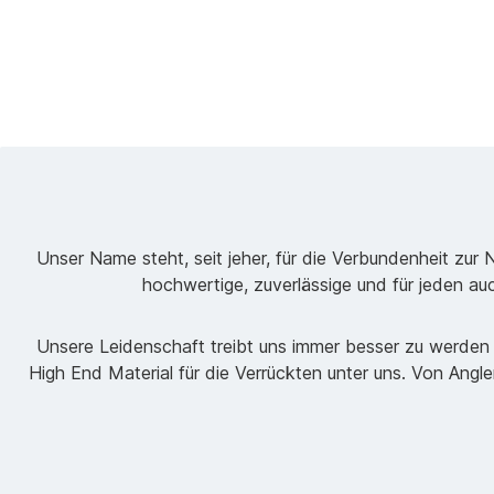
Unser Name steht, seit jeher, für die Verbundenheit zur 
hochwertige, zuverlässige und für jeden au
Unsere Leidenschaft treibt uns immer besser zu werden 
High End Material für die Verrückten unter uns. Von Angl