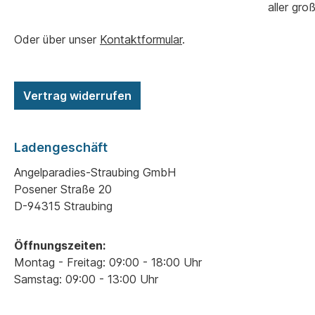
aller gro
Oder über unser
Kontaktformular
.
Vertrag widerrufen
Ladengeschäft
Angelparadies-Straubing GmbH
Posener Straße 20
D-94315 Straubing
Öffnungszeiten:
Montag - Freitag: 09:00 - 18:00 Uhr
Samstag: 09:00 - 13:00 Uhr