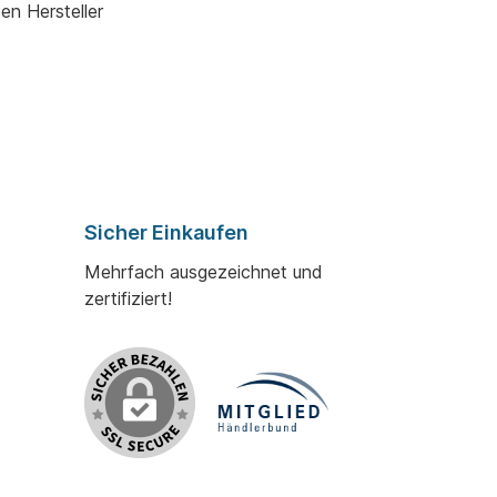
ßen Hersteller
Sicher Einkaufen
Mehrfach ausgezeichnet und
zertifiziert!