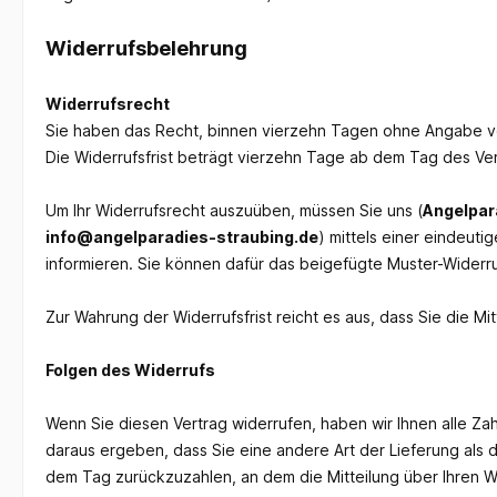
Widerrufsbelehrung
Widerrufsrecht
Sie haben das Recht, binnen vierzehn Tagen ohne Angabe v
Die Widerrufsfrist beträgt vierzehn Tage ab dem Tag des Ve
Um Ihr Widerrufsrecht auszuüben, müssen Sie uns (
Angelpar
info@angelparadies-straubing.de
) mittels einer eindeuti
informieren. Sie können dafür das beigefügte Muster-Widerru
Zur Wahrung der Widerrufsfrist reicht es aus, dass Sie die M
Folgen des Widerrufs
Wenn Sie diesen Vertrag widerrufen, haben wir Ihnen alle Zah
daraus ergeben, dass Sie eine andere Art der Lieferung als
dem Tag zurückzuzahlen, an dem die Mitteilung über Ihren Wi