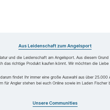
Aus Leidenschaft zum Angelsport
Natur und die Leidenschaft am Angelsport. Aus diesem Grund k
ch das richtige Produkt kaufen könnt. Wir möchten die Liebe 
darum findet Ihr immer eine große Auswahl aus über 25.000 Ar
ern für Angler stehen bei euch Online sowie im Laden Fischer
Unsere Communities