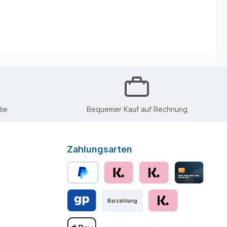
ie
Bequemer Kauf auf Rechnung
Zahlungsarten
Barzahlung