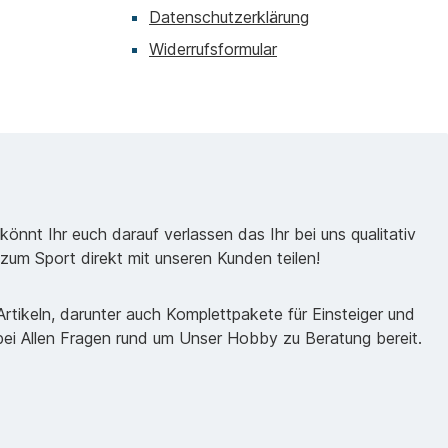
Datenschutzerklärung
Widerrufsformular
önnt Ihr euch darauf verlassen das Ihr bei uns qualitativ
zum Sport direkt mit unseren Kunden teilen!
tikeln, darunter auch Komplettpakete für Einsteiger und
 bei Allen Fragen rund um Unser Hobby zu Beratung bereit.