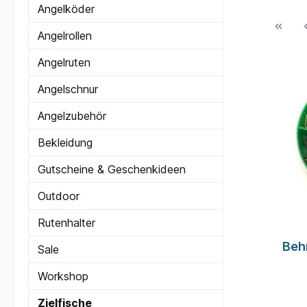
Angelköder
Angelrollen
Angelruten
Angelschnur
Angelzubehör
Bekleidung
Gutscheine & Geschenkideen
Outdoor
Rutenhalter
Beh
Sale
Workshop
Zielfische