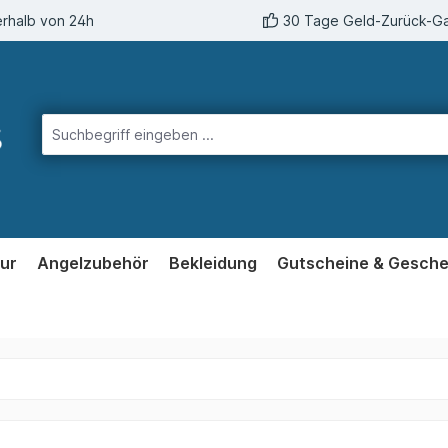
erhalb von 24h
30 Tage Geld-Zurück-Ga
ur
Angelzubehör
Bekleidung
Gutscheine & Gesch