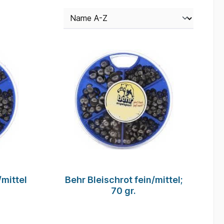
/mittel
Behr Bleischrot fein/mittel;
70 gr.