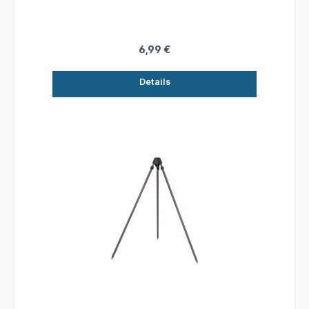
6,99 €
Details