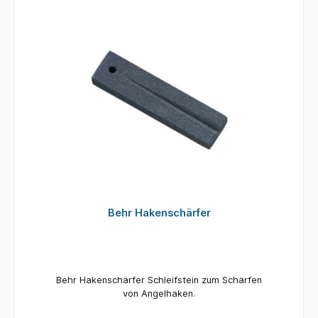
Behr Hakenschärfer
Behr Hakenschärfer Schleifstein zum Schärfen
von Angelhaken.