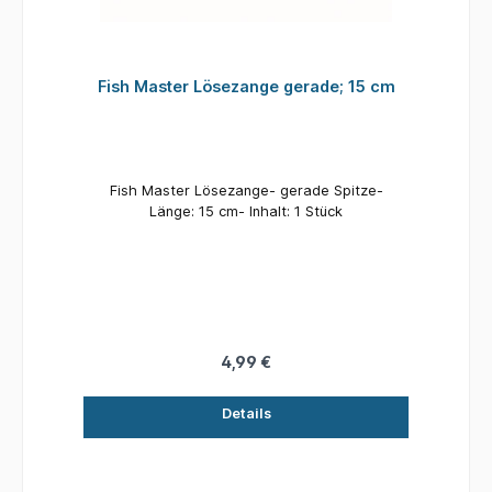
Fish Master Lösezange gerade; 15 cm
Fish Master Lösezange- gerade Spitze-
Länge: 15 cm- Inhalt: 1 Stück
4,99 €
Details