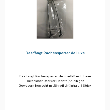
Das fängt Rachensperrer de Luxe
Das fängt Rachensperrer de luxeHilfreich beim
Hakenlösen starker Hechte(An einigen
Gewäsern herrscht mitführpflicht)Inhalt: 1 Stück