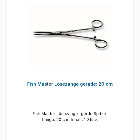
Fish Master Lösezange gerade; 20 cm
Fish Master Lösezange- gerde Spitze-
Länge: 20 cm- Inhalt: 1 Stück