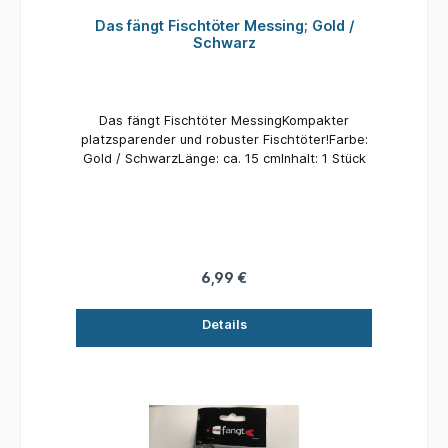
Das fängt Fischtöter Messing; Gold /
Schwarz
Das fängt Fischtöter MessingKompakter
platzsparender und robuster Fischtöter!Farbe:
Gold / SchwarzLänge: ca. 15 cmInhalt: 1 Stück
6,99 €
Details