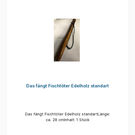
Das fängt Fischtöter Edelholz standart
Das fängt Fischtöter Edelholz standartLänge:
ca. 28 cmInhalt: 1 Stück