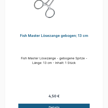
Fish Master Lösezange gebogen; 13 cm
Fish Master Lösezange - gebogene Spitze -
Länge: 13 cm - Inhalt: 1 Stück
4,50 €
Details