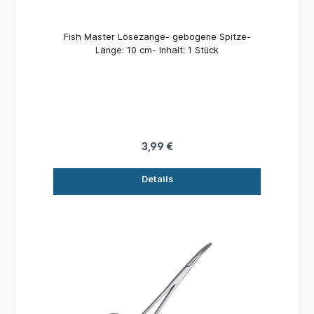
Fish Master Lösezange- gebogene Spitze-
Länge: 10 cm- Inhalt: 1 Stück
3,99 €
Details