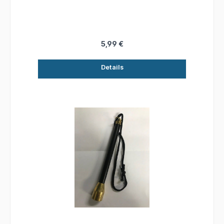
5,99 €
Details