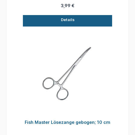
3,99 €
Details
Fish Master Lösezange gebogen; 10 cm