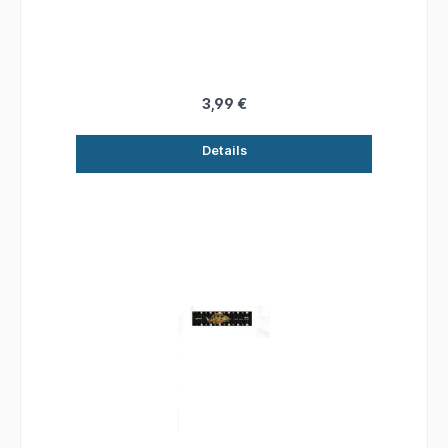
3,99 €
Details