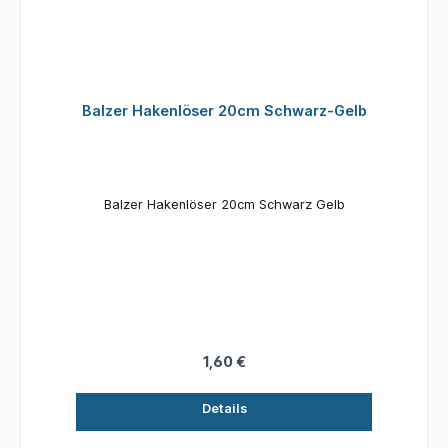
Balzer Hakenlöser 20cm Schwarz-Gelb
Balzer Hakenlöser 20cm Schwarz Gelb
1,60 €
Details