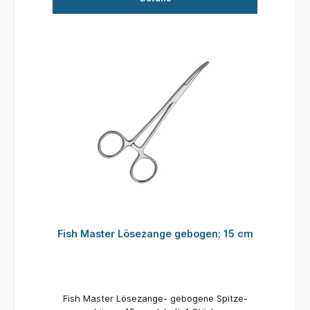
Fish Master Lösezange gebogen; 15 cm
Fish Master Lösezange- gebogene Spitze-