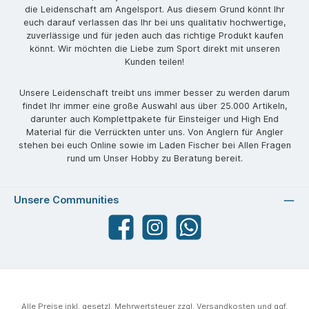
die Leidenschaft am Angelsport. Aus diesem Grund könnt Ihr
euch darauf verlassen das Ihr bei uns qualitativ hochwertige,
zuverlässige und für jeden auch das richtige Produkt kaufen
könnt. Wir möchten die Liebe zum Sport direkt mit unseren
Kunden teilen!
Unsere Leidenschaft treibt uns immer besser zu werden darum
findet Ihr immer eine große Auswahl aus über 25.000 Artikeln,
darunter auch Komplettpakete für Einsteiger und High End
Material für die Verrückten unter uns. Von Anglern für Angler
stehen bei euch Online sowie im Laden Fischer bei Allen Fragen
rund um Unser Hobby zu Beratung bereit.
Unsere Communities
Facebook
angelparadiesstraubing
WhatsApp
Alle Preise inkl. gesetzl. Mehrwertsteuer zzgl.
Versandkosten
und ggf.