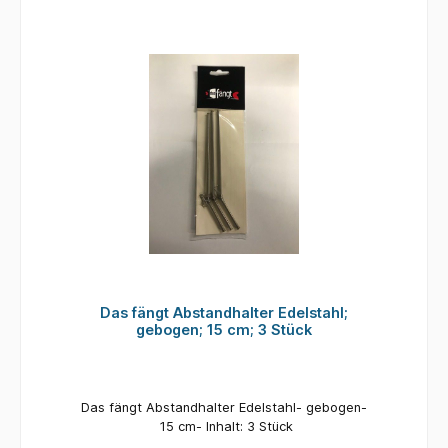
Das fängt Abstandhalter Edelstahl;
gebogen; 15 cm; 3 Stück
Das fängt Abstandhalter Edelstahl- gebogen-
15 cm- Inhalt: 3 Stück