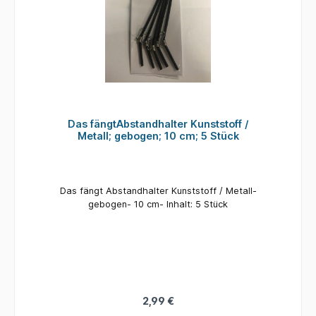
Das fängtAbstandhalter Kunststoff /
Metall; gebogen; 10 cm; 5 Stück
Das fängt Abstandhalter Kunststoff / Metall-
gebogen- 10 cm- Inhalt: 5 Stück
2,99 €