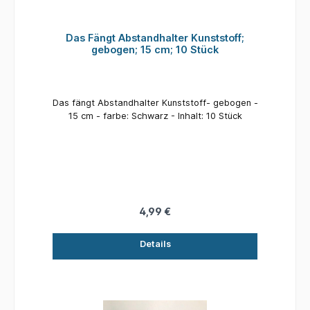
Das Fängt Abstandhalter Kunststoff;
gebogen; 15 cm; 10 Stück
Das fängt Abstandhalter Kunststoff- gebogen -
15 cm - farbe: Schwarz - Inhalt: 10 Stück
4,99 €
Details