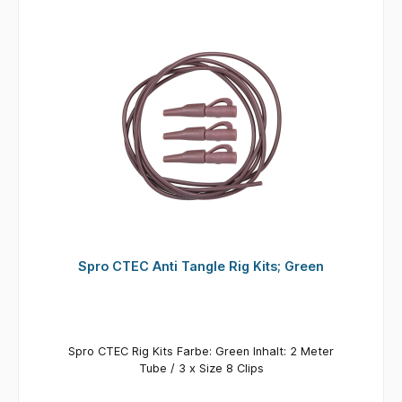
Spro CTEC Anti Tangle Rig Kits; Green
Spro CTEC Rig Kits Farbe: Green Inhalt: 2 Meter
Tube / 3 x Size 8 Clips