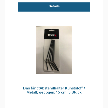
Details
Das fängtAbstandhalter Kunststoff /
Metall; gebogen; 15 cm; 5 Stück