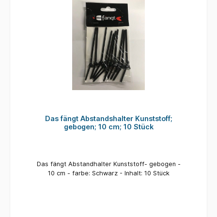
Das fängt Abstandshalter Kunststoff;
gebogen; 10 cm; 10 Stück
Das fängt Abstandhalter Kunststoff- gebogen -
10 cm - farbe: Schwarz - Inhalt: 10 Stück