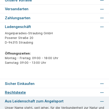
Unsere Vorteile
Versandarten
Zahlungsarten
Ladengeschäft
Angelparadies-Straubing GmbH
Posener Straße 20
D-94315 Straubing
Öffnungszeiten:
Montag - Freitag: 09:00 - 18:00 Uhr
Samstag: 09:00 - 13:00 Uhr
Sicher Einkaufen
Rechtstexte
Aus Leidenschaft zum Angelsport
Unser Name steht, seit jeher, für die Verbundenheit zur Natur und