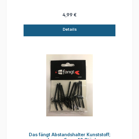
4,99 €
Details
Das fängt Abstandshalter Kunststoff;