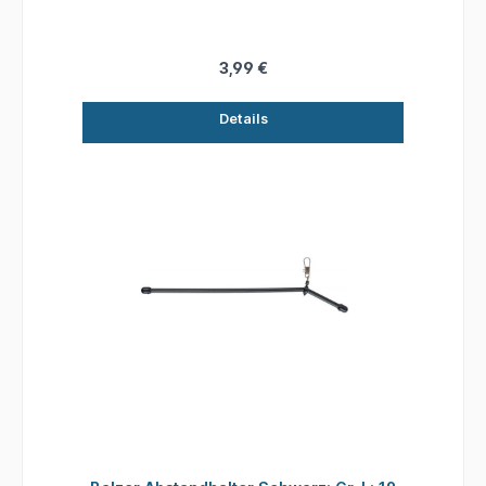
3,99 €
Details