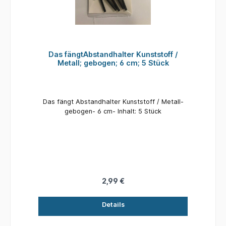
Das fängtAbstandhalter Kunststoff /
Metall; gebogen; 6 cm; 5 Stück
Das fängt Abstandhalter Kunststoff / Metall-
gebogen- 6 cm- Inhalt: 5 Stück
2,99 €
Details