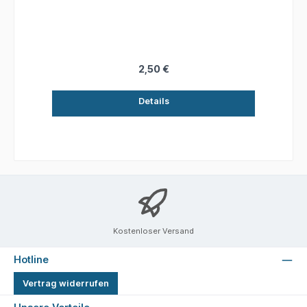
2,50 €
Details
Kostenloser Versand
Hotline
Vertrag widerrufen