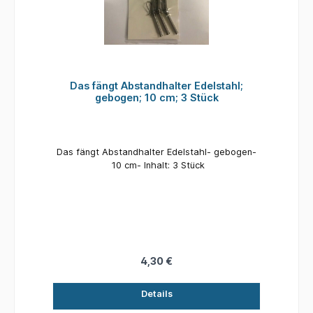
Das fängt Abstandhalter Edelstahl;
gebogen; 10 cm; 3 Stück
Das fängt Abstandhalter Edelstahl- gebogen-
10 cm- Inhalt: 3 Stück
4,30 €
Details