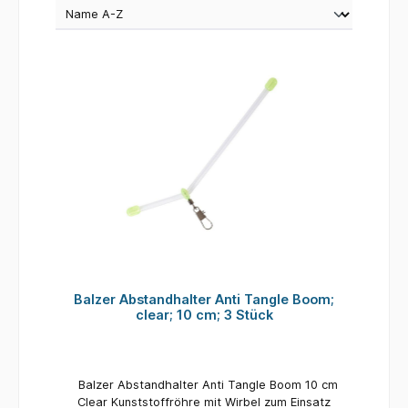
Balzer Abstandhalter Anti Tangle Boom;
clear; 10 cm; 3 Stück
Balzer Abstandhalter Anti Tangle Boom 10 cm
Clear Kunststoffröhre mit Wirbel zum Einsatz