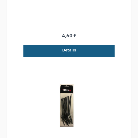
4,60 €
Details