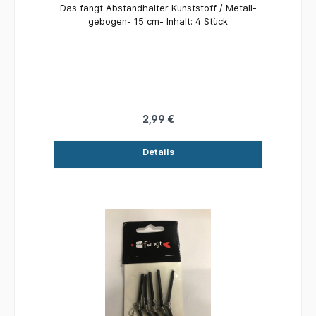
Das fängt Abstandhalter Kunststoff / Metall-
gebogen- 15 cm- Inhalt: 4 Stück
2,99 €
Details