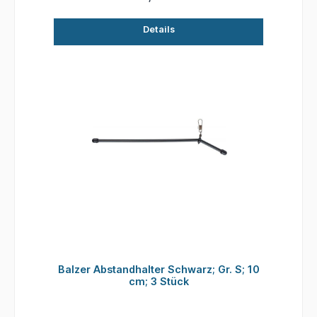
Details
Balzer Abstandhalter Schwarz; Gr. S; 10
cm; 3 Stück