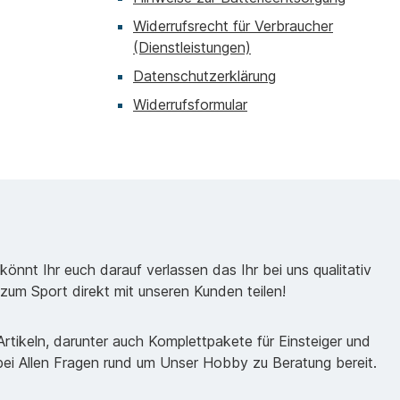
Widerrufsrecht für Verbraucher
(Dienstleistungen)
Datenschutzerklärung
Widerrufsformular
önnt Ihr euch darauf verlassen das Ihr bei uns qualitativ
zum Sport direkt mit unseren Kunden teilen!
tikeln, darunter auch Komplettpakete für Einsteiger und
 bei Allen Fragen rund um Unser Hobby zu Beratung bereit.