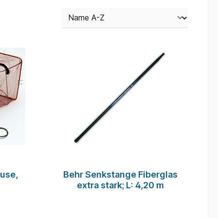
use,
Behr Senkstange Fiberglas
extra stark; L: 4,20 m