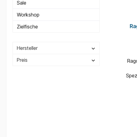
Sale
Workshop
Ra
Zielfische
Hersteller
Preis
Rag
Spez
1