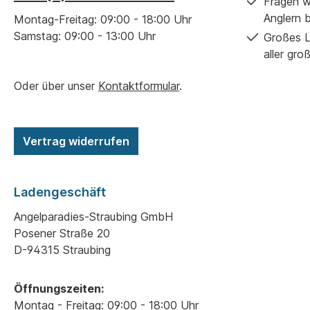
Fragen w
Anglern 
Montag-Freitag: 09:00 - 18:00 Uhr
Samstag: 09:00 - 13:00 Uhr
Großes L
aller gro
Oder über unser
Kontaktformular
.
Vertrag widerrufen
Ladengeschäft
Angelparadies-Straubing GmbH
Posener Straße 20
D-94315 Straubing
Öffnungszeiten:
Montag - Freitag: 09:00 - 18:00 Uhr