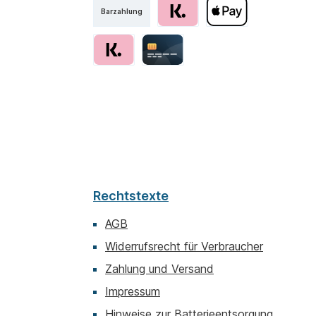
Barzahlung
Rechtstexte
AGB
Widerrufsrecht für Verbraucher
Zahlung und Versand
Impressum
Hinweise zur Batterieentsorgung