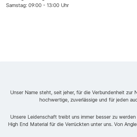
Samstag: 09:00 - 13:00 Uhr
Unser Name steht, seit jeher, für die Verbundenheit zur 
hochwertige, zuverlässige und für jeden au
Unsere Leidenschaft treibt uns immer besser zu werden 
High End Material für die Verrückten unter uns. Von Angl