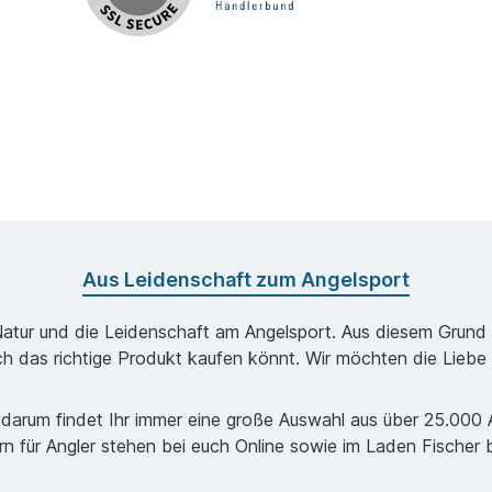
Aus Leidenschaft zum Angelsport
Natur und die Leidenschaft am Angelsport. Aus diesem Grund k
ch das richtige Produkt kaufen könnt. Wir möchten die Liebe 
darum findet Ihr immer eine große Auswahl aus über 25.000 Ar
ern für Angler stehen bei euch Online sowie im Laden Fischer