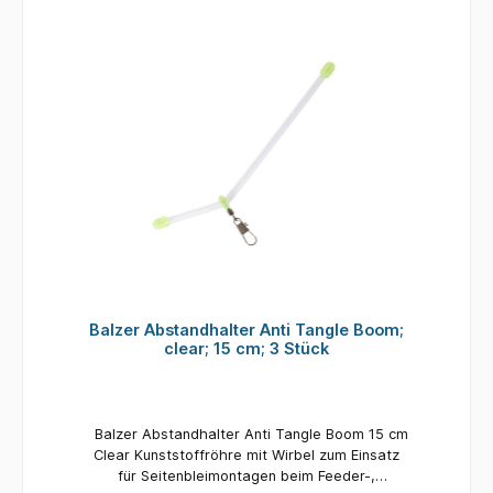
Balzer Abstandhalter Anti Tangle Boom;
clear; 15 cm; 3 Stück
Balzer Abstandhalter Anti Tangle Boom 15 cm
Clear Kunststoffröhre mit Wirbel zum Einsatz
für Seitenbleimontagen beim Feeder-,