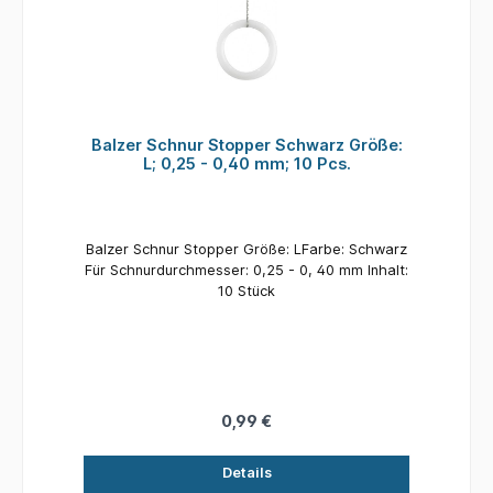
Balzer Schnur Stopper Schwarz Größe:
L; 0,25 - 0,40 mm; 10 Pcs.
Balzer Schnur Stopper Größe: LFarbe: Schwarz
Für Schnurdurchmesser: 0,25 - 0, 40 mm Inhalt:
10 Stück
0,99 €
Details