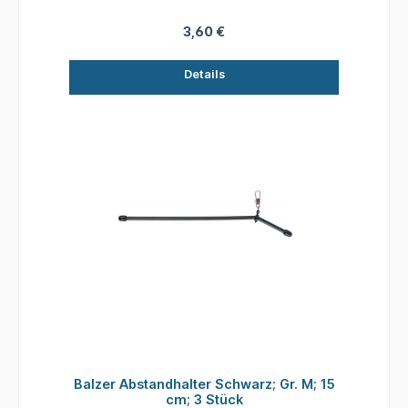
3,60 €
Details
Balzer Abstandhalter Schwarz; Gr. M; 15
cm; 3 Stück