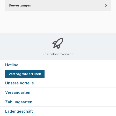
Bewertungen
Kostenloser Versand
Hotline
Vertrag widerrufen
Unsere Vorteile
Versandarten
Zahlungsarten
Ladengeschäft