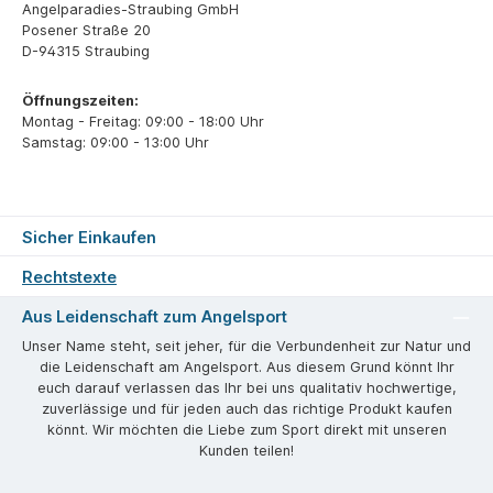
Angelparadies-Straubing GmbH
Posener Straße 20
D-94315 Straubing
Öffnungszeiten:
Montag - Freitag: 09:00 - 18:00 Uhr
Samstag: 09:00 - 13:00 Uhr
Sicher Einkaufen
Rechtstexte
Aus Leidenschaft zum Angelsport
Unser Name steht, seit jeher, für die Verbundenheit zur Natur und
die Leidenschaft am Angelsport. Aus diesem Grund könnt Ihr
euch darauf verlassen das Ihr bei uns qualitativ hochwertige,
zuverlässige und für jeden auch das richtige Produkt kaufen
könnt. Wir möchten die Liebe zum Sport direkt mit unseren
Kunden teilen!